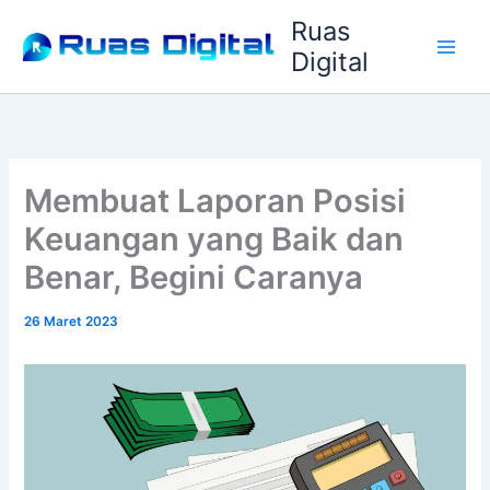
Lewati
Ruas
ke
Digital
konten
Membuat Laporan Posisi
Keuangan yang Baik dan
Benar, Begini Caranya
26 Maret 2023