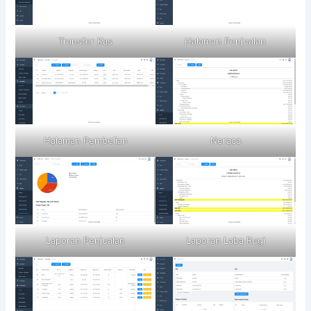
Transfer Kas
Halaman Penjualan
Halaman Pembelian
Neraca
Laporan Penjualan
Laporan
Laba Rugi