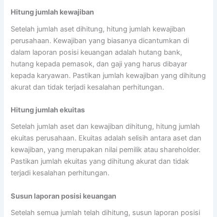
Hitung jumlah kewajiban
Setelah jumlah aset dihitung, hitung jumlah kewajiban
perusahaan. Kewajiban yang biasanya dicantumkan di
dalam laporan posisi keuangan adalah hutang bank,
hutang kepada pemasok, dan gaji yang harus dibayar
kepada karyawan. Pastikan jumlah kewajiban yang dihitung
akurat dan tidak terjadi kesalahan perhitungan.
Hitung jumlah ekuitas
Setelah jumlah aset dan kewajiban dihitung, hitung jumlah
ekuitas perusahaan. Ekuitas adalah selisih antara aset dan
kewajiban, yang merupakan nilai pemilik atau shareholder.
Pastikan jumlah ekuitas yang dihitung akurat dan tidak
terjadi kesalahan perhitungan.
Susun laporan posisi keuangan
Setelah semua jumlah telah dihitung, susun laporan posisi