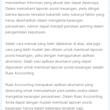
memberikan informasi yang akurat dan dapat dipercaya.
Dalam memahami laporan posisi keuangan, perlu diingat
bahwa laporan tersebut bukanlah satu-satunya faktor yang
harus diperhatikan dalam mengelola keuangan
perusahaan, namun dapat menjadi panduan penting dalam
pengambilan keputusan.
Selain cara manual yang telah dijelaskan di atas, ada juga
cara yang lebih mudah dan efisien untuk membuat laporan
posisi keuangan, yaitu dengan menggunakan aplikasi
akuntansi. Salah satu aplikasi akuntansi yang dapat
digunakan untuk membuat laporan posisi keuangan adalah
Ruas Accounting.
Ruas Accounting merupakan aplikasi akuntansi yang
dirancang untuk memudahkan para pelaku usaha dalam
mengelola keuangan perusahaan. Dalam Ruas Accounting,
Anda dapat dengan mudah membuat laporan posisi
keuangan hanya dalam beberapa langkah saja.