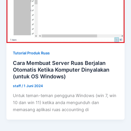
Tutorial Produk Ruas
Cara Membuat Server Ruas Berjalan
Otomatis Ketika Komputer Dinyalakan
(untuk OS Windows)
staff
/
1 Juni 2024
Untuk teman-teman pengguna Windows (win 7, win
10 dan win 11) ketika anda mengunduh dan
memasang aplikasi ruas accounting di