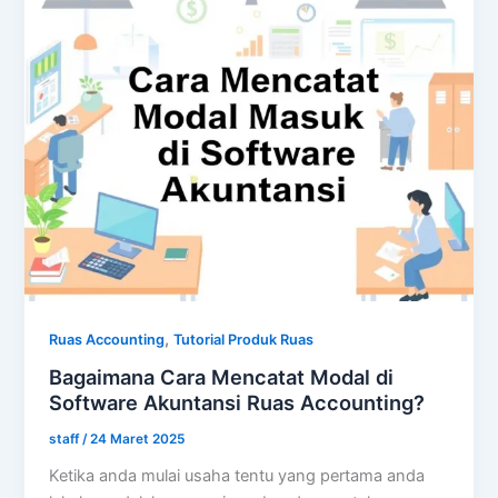
,
Ruas Accounting
Tutorial Produk Ruas
Bagaimana Cara Mencatat Modal di
Software Akuntansi Ruas Accounting?
staff
/
24 Maret 2025
Ketika anda mulai usaha tentu yang pertama anda