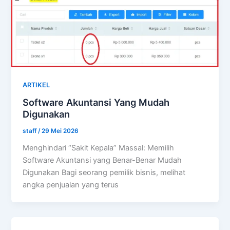
ARTIKEL
Software Akuntansi Yang Mudah
Digunakan
staff
/
29 Mei 2026
Menghindari “Sakit Kepala” Massal: Memilih
Software Akuntansi yang Benar-Benar Mudah
Digunakan Bagi seorang pemilik bisnis, melihat
angka penjualan yang terus