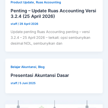
,
Product Update
Ruas Accounting
Penting – Update Ruas Accounting Versi
3.2.4 (25 April 2026)
staff
/
29 April 2026
Update penting Ruas Accounting penting – versi
3.2.4 – 25 April 2026 – terkait: opsi sembunyikan
desimal NOL, sembunyikan dan
,
Belajar Akuntansi
Blog
Presentasi Akuntansi Dasar
staff
/
5 Juni 2025