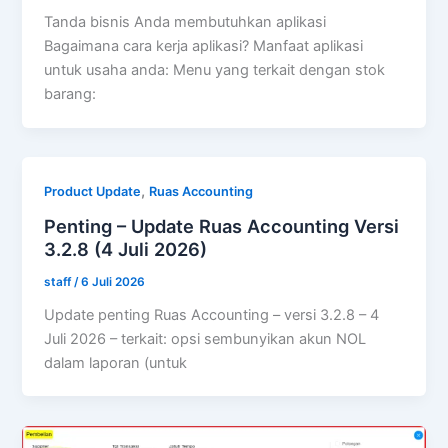
Tanda bisnis Anda membutuhkan aplikasi
Bagaimana cara kerja aplikasi? Manfaat aplikasi
untuk usaha anda: Menu yang terkait dengan stok
barang:
,
Product Update
Ruas Accounting
Penting – Update Ruas Accounting Versi
3.2.8 (4 Juli 2026)
staff
/
6 Juli 2026
Update penting Ruas Accounting – versi 3.2.8 – 4
Juli 2026 – terkait: opsi sembunyikan akun NOL
dalam laporan (untuk