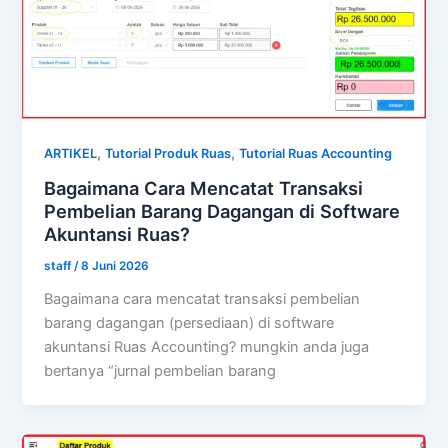
,
,
ARTIKEL
Tutorial Produk Ruas
Tutorial Ruas Accounting
Bagaimana Cara Mencatat Transaksi
Pembelian Barang Dagangan di Software
Akuntansi Ruas?
staff
/
8 Juni 2026
Bagaimana cara mencatat transaksi pembelian
barang dagangan (persediaan) di software
akuntansi Ruas Accounting? mungkin anda juga
bertanya “jurnal pembelian barang