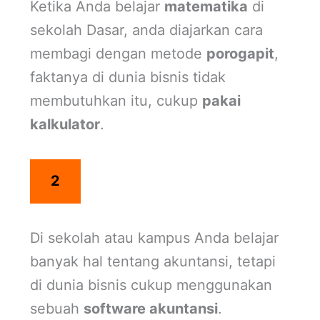
Ketika Anda belajar
matematika
di
sekolah Dasar, anda diajarkan cara
membagi dengan metode
porogapit
,
faktanya di dunia bisnis tidak
membutuhkan itu, cukup
pakai
kalkulator
.
2
Di sekolah atau kampus Anda belajar
banyak hal tentang akuntansi, tetapi
di dunia bisnis cukup menggunakan
sebuah
software akuntansi
.