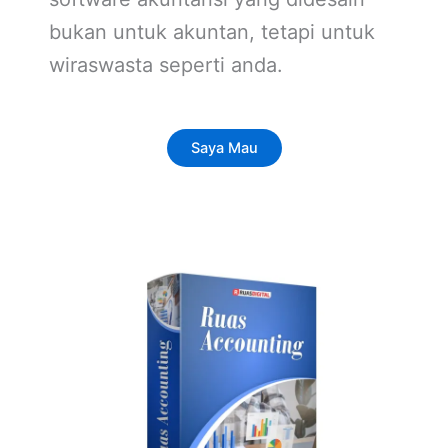
bukan untuk akuntan, tetapi untuk
wiraswasta seperti anda.
Saya Mau