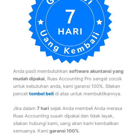
Anda pasti membutuhkan
software akuntansi yang
mudah dipakai
, Ruas Accounting Pro sangat cocok
untuk kebutuhan anda, kami garansi 100%. Silakan
pencet
tombol beli
di atas untuk membuktikannya.
Jika dalam
7 hari
sejak Anda membeli Anda merasa
Ruas Accounting susah dipakai dan tidak layak,
silakan hubungi kami, uang akan kami kembalikan
semuanya. Kami
garansi 100%
.