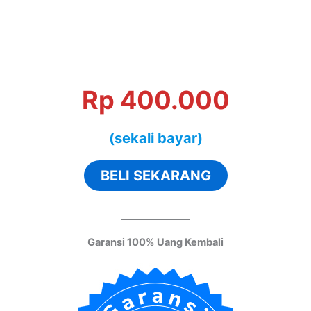
Rp 400.000
(sekali bayar)
BELI SEKARANG
Garansi 100% Uang Kembali