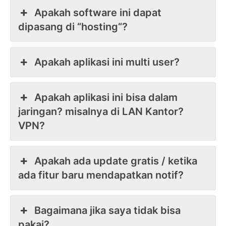
Apakah software ini dapat
dipasang di “hosting“?
Apakah aplikasi ini multi user?
Apakah aplikasi ini bisa dalam
jaringan? misalnya di LAN Kantor?
VPN?
Apakah ada update gratis / ketika
ada fitur baru mendapatkan notif?
Bagaimana jika saya tidak bisa
pakai?