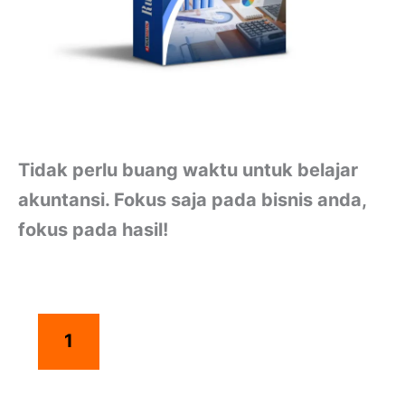
Tidak perlu buang waktu untuk belajar
akuntansi. Fokus saja pada bisnis anda,
fokus pada hasil!
1