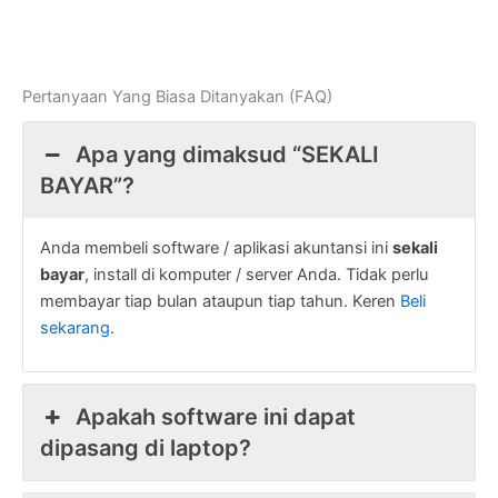
Pertanyaan Yang Biasa Ditanyakan (FAQ)
Apa yang dimaksud “SEKALI
BAYAR”?
Anda membeli software / aplikasi akuntansi ini
sekali
bayar
, install di komputer / server Anda. Tidak perlu
membayar tiap bulan ataupun tiap tahun. Keren
Beli
sekarang
.
Apakah software ini dapat
dipasang di laptop?