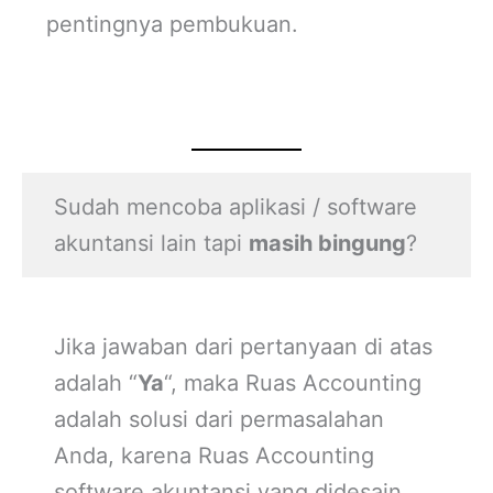
pentingnya pembukuan.
Sudah mencoba aplikasi / software
akuntansi lain tapi
masih bingung
?
Jika jawaban dari pertanyaan di atas
adalah “
Ya
“, maka Ruas Accounting
adalah solusi dari permasalahan
Anda, karena Ruas Accounting
software akuntansi yang didesain