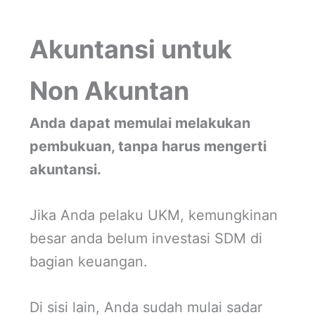
Akuntansi untuk
Non Akuntan
Anda dapat memulai melakukan
pembukuan, tanpa harus mengerti
akuntansi.
Jika Anda pelaku UKM, kemungkinan
besar anda belum investasi SDM di
bagian keuangan.
Di sisi lain, Anda sudah mulai sadar