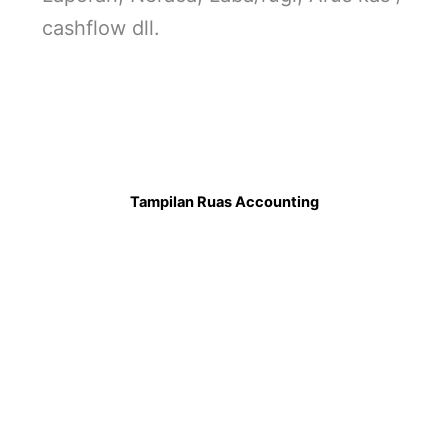
cashflow dll.
Tampilan Ruas Accounting
Dasbor