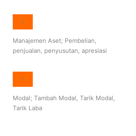
8
Manajemen Aset; Pembelian,
penjualan, penyusutan, apresiasi
9
Modal; Tambah Modal, Tarik Modal,
Tarik Laba