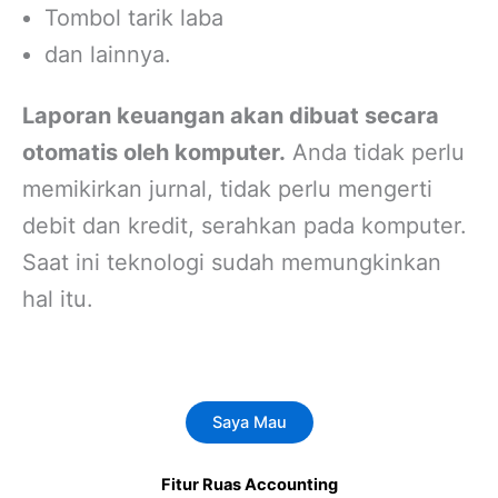
Tombol tarik laba
dan lainnya.
Laporan keuangan akan dibuat secara
otomatis oleh komputer.
Anda tidak perlu
memikirkan jurnal, tidak perlu mengerti
debit dan kredit, serahkan pada komputer.
Saat ini teknologi sudah memungkinkan
hal itu.
Saya Mau
Fitur Ruas Accounting