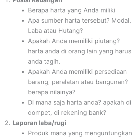
Berapa harta yang Anda miliki
Apa sumber harta tersebut? Modal,
Laba atau Hutang?
Apakah Anda memiliki piutang?
harta anda di orang lain yang harus
anda tagih.
Apakah Anda memiliki persediaan
barang, peralatan atau bangunan?
berapa nilainya?
Di mana saja harta anda? apakah di
dompet, di rekening bank?
Laporan laba/rugi
Produk mana yang menguntungkan