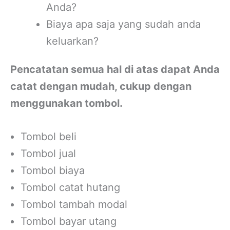
Anda?
Biaya apa saja yang sudah anda
keluarkan?
Pencatatan semua hal di atas dapat Anda
catat dengan mudah, cukup dengan
menggunakan tombol.
Tombol beli
Tombol jual
Tombol biaya
Tombol catat hutang
Tombol tambah modal
Tombol bayar utang