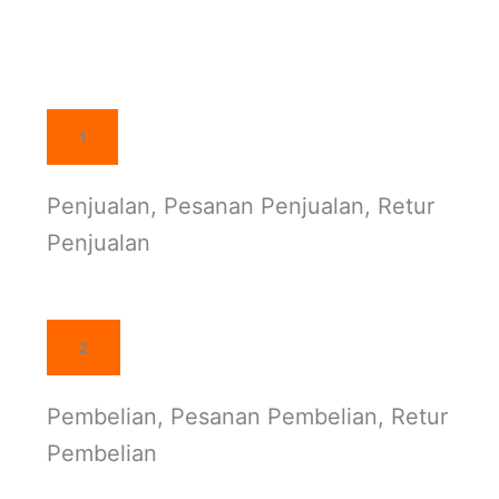
1
Penjualan, Pesanan Penjualan, Retur
Penjualan
2
Pembelian, Pesanan Pembelian, Retur
Pembelian