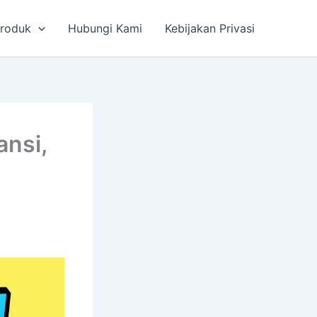
roduk
Hubungi Kami
Kebijakan Privasi
ansi,