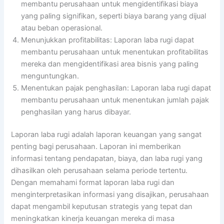
membantu perusahaan untuk mengidentifikasi biaya
yang paling signifikan, seperti biaya barang yang dijual
atau beban operasional.
Menunjukkan profitabilitas: Laporan laba rugi dapat
membantu perusahaan untuk menentukan profitabilitas
mereka dan mengidentifikasi area bisnis yang paling
menguntungkan.
Menentukan pajak penghasilan: Laporan laba rugi dapat
membantu perusahaan untuk menentukan jumlah pajak
penghasilan yang harus dibayar.
Laporan laba rugi adalah laporan keuangan yang sangat
penting bagi perusahaan. Laporan ini memberikan
informasi tentang pendapatan, biaya, dan laba rugi yang
dihasilkan oleh perusahaan selama periode tertentu.
Dengan memahami format laporan laba rugi dan
menginterpretasikan informasi yang disajikan, perusahaan
dapat mengambil keputusan strategis yang tepat dan
meningkatkan kinerja keuangan mereka di masa