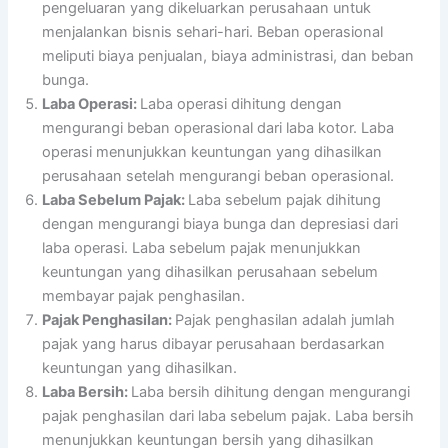
pengeluaran yang dikeluarkan perusahaan untuk
menjalankan bisnis sehari-hari. Beban operasional
meliputi biaya penjualan, biaya administrasi, dan beban
bunga.
Laba Operasi:
Laba operasi dihitung dengan
mengurangi beban operasional dari laba kotor. Laba
operasi menunjukkan keuntungan yang dihasilkan
perusahaan setelah mengurangi beban operasional.
Laba Sebelum Pajak:
Laba sebelum pajak dihitung
dengan mengurangi biaya bunga dan depresiasi dari
laba operasi. Laba sebelum pajak menunjukkan
keuntungan yang dihasilkan perusahaan sebelum
membayar pajak penghasilan.
Pajak Penghasilan:
Pajak penghasilan adalah jumlah
pajak yang harus dibayar perusahaan berdasarkan
keuntungan yang dihasilkan.
Laba Bersih:
Laba bersih dihitung dengan mengurangi
pajak penghasilan dari laba sebelum pajak. Laba bersih
menunjukkan keuntungan bersih yang dihasilkan