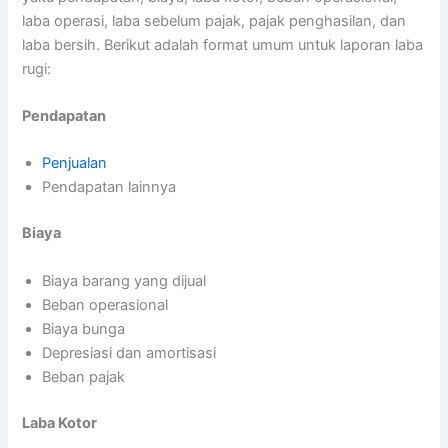
laba operasi, laba sebelum pajak, pajak penghasilan, dan
laba bersih. Berikut adalah format umum untuk laporan laba
rugi:
Pendapatan
Penjualan
Pendapatan lainnya
Biaya
Biaya barang yang dijual
Beban operasional
Biaya bunga
Depresiasi dan amortisasi
Beban pajak
Laba Kotor