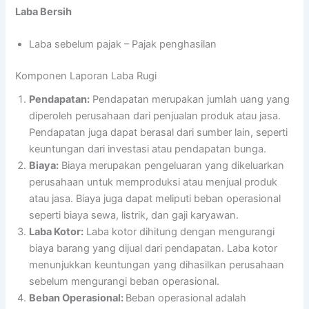
Laba Bersih
Laba sebelum pajak – Pajak penghasilan
Komponen Laporan Laba Rugi
Pendapatan:
Pendapatan merupakan jumlah uang yang
diperoleh perusahaan dari penjualan produk atau jasa.
Pendapatan juga dapat berasal dari sumber lain, seperti
keuntungan dari investasi atau pendapatan bunga.
Biaya:
Biaya merupakan pengeluaran yang dikeluarkan
perusahaan untuk memproduksi atau menjual produk
atau jasa. Biaya juga dapat meliputi beban operasional
seperti biaya sewa, listrik, dan gaji karyawan.
Laba Kotor:
Laba kotor dihitung dengan mengurangi
biaya barang yang dijual dari pendapatan. Laba kotor
menunjukkan keuntungan yang dihasilkan perusahaan
sebelum mengurangi beban operasional.
Beban Operasional:
Beban operasional adalah