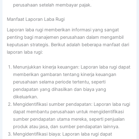
perusahaan setelah membayar pajak.
Manfaat Laporan Laba Rugi
Laporan laba rugi memberikan informasi yang sangat
penting bagi manajemen perusahaan dalam mengambil
keputusan strategis. Berikut adalah beberapa manfaat dari
laporan laba rugi:
Menunjukkan kinerja keuangan: Laporan laba rugi dapat
memberikan gambaran tentang kinerja keuangan
perusahaan selama periode tertentu, seperti
pendapatan yang dihasilkan dan biaya yang
dikeluarkan.
Mengidentifikasi sumber pendapatan: Laporan laba rugi
dapat membantu perusahaan untuk mengidentifikasi
sumber pendapatan utama mereka, seperti penjualan
produk atau jasa, dan sumber pendapatan lainnya.
Mengidentifikasi biaya: Laporan laba rugi dapat