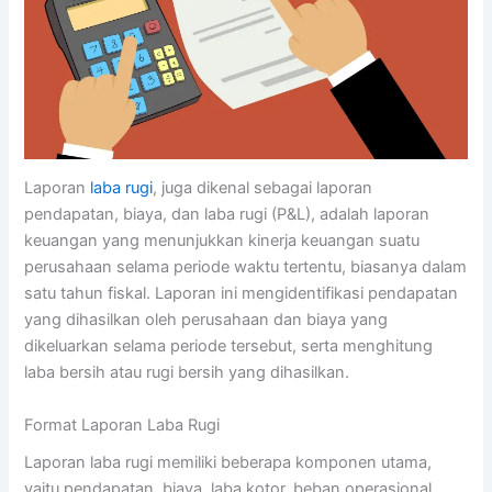
Laporan
laba rugi
, juga dikenal sebagai laporan
pendapatan, biaya, dan laba rugi (P&L), adalah laporan
keuangan yang menunjukkan kinerja keuangan suatu
perusahaan selama periode waktu tertentu, biasanya dalam
satu tahun fiskal. Laporan ini mengidentifikasi pendapatan
yang dihasilkan oleh perusahaan dan biaya yang
dikeluarkan selama periode tersebut, serta menghitung
laba bersih atau rugi bersih yang dihasilkan.
Format Laporan Laba Rugi
Laporan laba rugi memiliki beberapa komponen utama,
yaitu pendapatan, biaya, laba kotor, beban operasional,