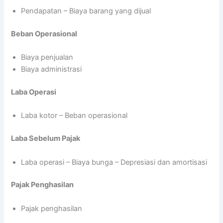
Pendapatan – Biaya barang yang dijual
Beban Operasional
Biaya penjualan
Biaya administrasi
Laba Operasi
Laba kotor – Beban operasional
Laba Sebelum Pajak
Laba operasi – Biaya bunga – Depresiasi dan amortisasi
Pajak Penghasilan
Pajak penghasilan