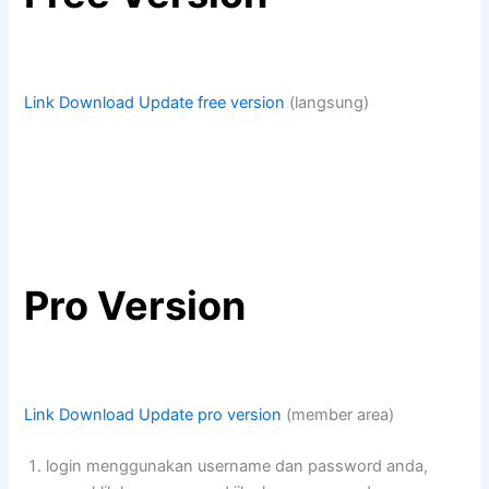
Link Download Update free version
(langsung)
Pro Version
Link Download Update pro version
(member area)
login menggunakan username dan password anda,