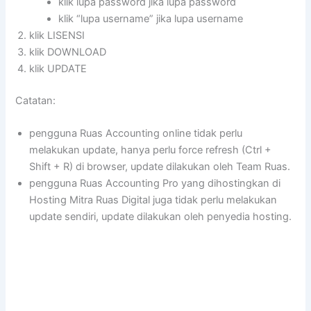
klik lupa password jika lupa password
klik “lupa username” jika lupa username
klik LISENSI
klik DOWNLOAD
klik UPDATE
Catatan:
pengguna Ruas Accounting online tidak perlu
melakukan update, hanya perlu force refresh (Ctrl +
Shift + R) di browser, update dilakukan oleh Team Ruas.
pengguna Ruas Accounting Pro yang dihostingkan di
Hosting Mitra Ruas Digital juga tidak perlu melakukan
update sendiri, update dilakukan oleh penyedia hosting.