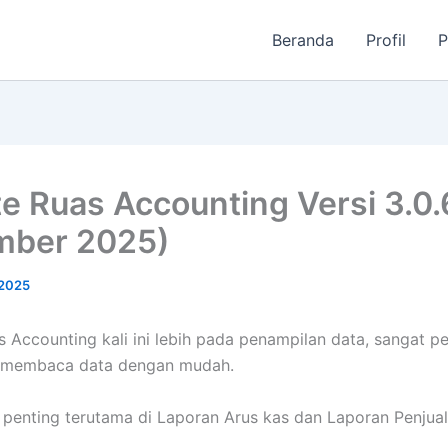
Beranda
Profil
P
e Ruas Accounting Versi 3.0.
mber 2025)
2025
 Accounting kali ini lebih pada penampilan data, sangat pe
 membaca data dengan mudah.
 penting terutama di Laporan Arus kas dan Laporan Penjual