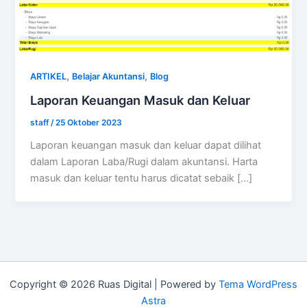
,
,
ARTIKEL
Belajar Akuntansi
Blog
Laporan Keuangan Masuk dan Keluar
staff
/
25 Oktober 2023
Laporan keuangan masuk dan keluar dapat dilihat
dalam Laporan Laba/Rugi dalam akuntansi. Harta
masuk dan keluar tentu harus dicatat sebaik […]
Copyright © 2026 Ruas Digital | Powered by
Tema WordPress
Astra