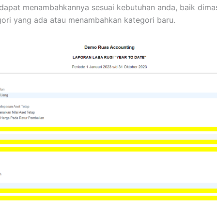
 dapat menambahkannya sesuai kebutuhan anda, baik dima
ori yang ada atau menambahkan kategori baru.