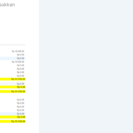
sukkan