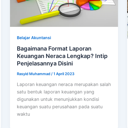
Belajar Akuntansi
Bagaimana Format Laporan
Keuangan Neraca Lengkap? Intip
Penjelasannya Disini
Rasyid Muhammad
/
1 April 2023
Laporan keuangan neraca merupakan salah
satu bentuk laporan keuangan yang
digunakan untuk menunjukkan kondisi
keuangan suatu perusahaan pada suatu
waktu