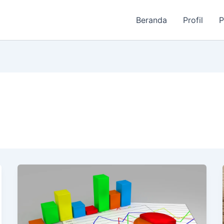
Beranda
Profil
P