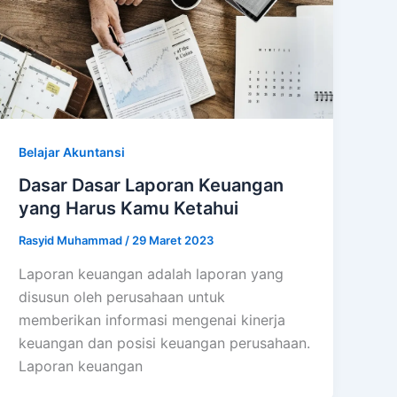
Belajar Akuntansi
Dasar Dasar Laporan Keuangan
yang Harus Kamu Ketahui
Rasyid Muhammad
/
29 Maret 2023
Laporan keuangan adalah laporan yang
disusun oleh perusahaan untuk
memberikan informasi mengenai kinerja
keuangan dan posisi keuangan perusahaan.
Laporan keuangan