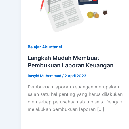
Belajar Akuntansi
Langkah Mudah Membuat
Pembukuan Laporan Keuangan
Rasyid Muhammad
/
2 April 2023
Pembukuan laporan keuangan merupakan
salah satu hal penting yang harus dilakukan
oleh setiap perusahaan atau bisnis. Dengan
melakukan pembukuan laporan […]