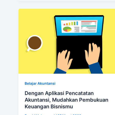
Belajar Akuntansi
Dengan Aplikasi Pencatatan
Akuntansi, Mudahkan Pembukuan
Keuangan Bisnismu