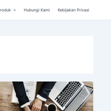
roduk
Hubungi Kami
Kebijakan Privasi