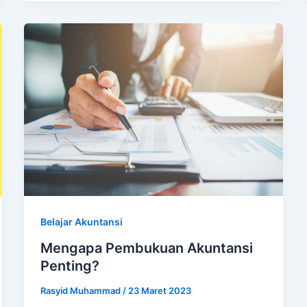
Belajar Akuntansi
Mengapa Pembukuan Akuntansi
Penting?
Rasyid Muhammad
/
23 Maret 2023