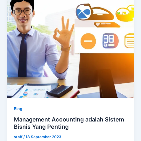
Blog
Management Accounting adalah Sistem
Bisnis Yang Penting
staff
/
18 September 2023