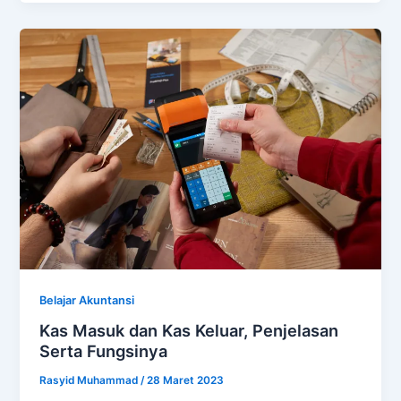
Belajar Akuntansi
Kas Masuk dan Kas Keluar, Penjelasan
Serta Fungsinya
Rasyid Muhammad
/
28 Maret 2023