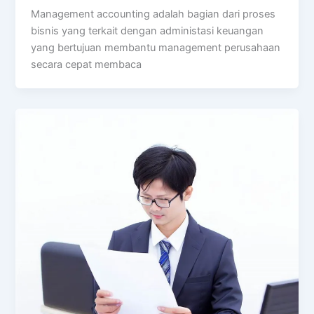
Management accounting adalah bagian dari proses
bisnis yang terkait dengan administasi keuangan
yang bertujuan membantu management perusahaan
secara cepat membaca