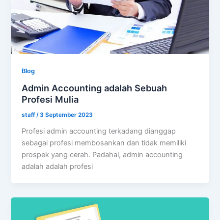
Blog
Admin Accounting adalah Sebuah
Profesi Mulia
staff
/
3 September 2023
Profesi admin accounting terkadang dianggap
sebagai profesi membosankan dan tidak memiliki
prospek yang cerah. Padahal, admin accounting
adalah adalah profesi