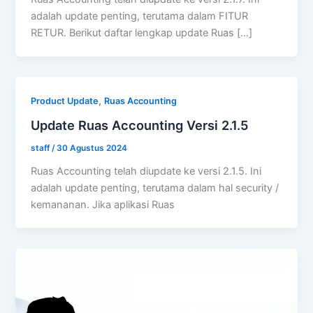
adalah update penting, terutama dalam FITUR
RETUR. Berikut daftar lengkap update Ruas […]
,
Product Update
Ruas Accounting
Update Ruas Accounting Versi 2.1.5
staff
/
30 Agustus 2024
Ruas Accounting telah diupdate ke versi 2.1.5. Ini
adalah update penting, terutama dalam hal security /
kemananan. Jika aplikasi Ruas