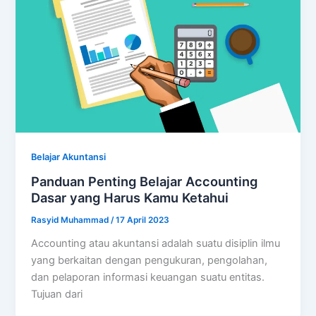
Belajar Akuntansi
Panduan Penting Belajar Accounting
Dasar yang Harus Kamu Ketahui
Rasyid Muhammad
/
17 April 2023
Accounting atau akuntansi adalah suatu disiplin ilmu
yang berkaitan dengan pengukuran, pengolahan,
dan pelaporan informasi keuangan suatu entitas.
Tujuan dari