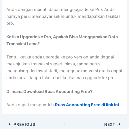
Anda dengan mudah dapat mengupgrade ke Pro. Anda
harnya perlu membayar sekali untuk mendapatkan fasilitas
pro.
Ketika Upgrade ke Pro, Apakah Bisa Menggunakan Data
Transaksi Lama?
Tentu, ketika anda upgrade ke pro version anda tinggal
melanjutkan transaksi seperti biasa, tanpa harus
mengulang dari awal. Jadi, menggunakan versi gratis dapat
anda mulai, tanpa takut ribet ketika mau upgrade ke pro.
Di mana Download Ruas Accounting Free?
Anda dapat mengunduh
Ruas Accounting Free di link ini
.
PREVIOUS
NEXT