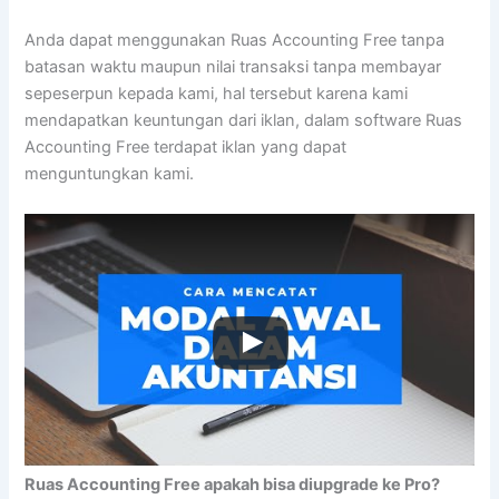
Anda dapat menggunakan Ruas Accounting Free tanpa
batasan waktu maupun nilai transaksi tanpa membayar
sepeserpun kepada kami, hal tersebut karena kami
mendapatkan keuntungan dari iklan, dalam software Ruas
Accounting Free terdapat iklan yang dapat
menguntungkan kami.
Ruas Accounting Free apakah bisa diupgrade ke Pro?