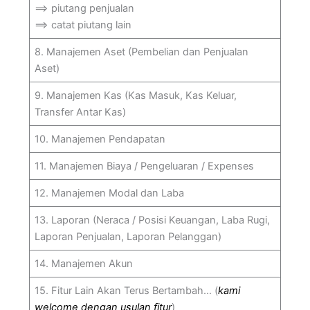
==> piutang penjualan
==> catat piutang lain
8. Manajemen Aset (Pembelian dan Penjualan
Aset)
9. Manajemen Kas (Kas Masuk, Kas Keluar,
Transfer Antar Kas)
10. Manajemen Pendapatan
11. Manajemen Biaya / Pengeluaran / Expenses
12. Manajemen Modal dan Laba
13. Laporan (Neraca / Posisi Keuangan, Laba Rugi,
Laporan Penjualan, Laporan Pelanggan)
14. Manajemen Akun
15. Fitur Lain Akan Terus Bertambah… (
kami
welcome dengan usulan fitur
)