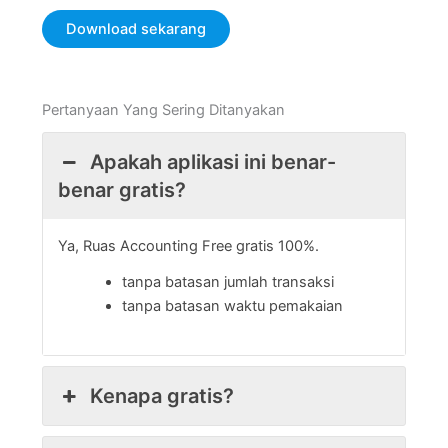
Download sekarang
Pertanyaan Yang Sering Ditanyakan
Apakah aplikasi ini benar-
benar gratis?
Ya, Ruas Accounting Free gratis 100%.
tanpa batasan jumlah transaksi
tanpa batasan waktu pemakaian
Kenapa gratis?