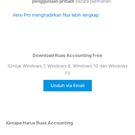
penggunaan pribadi
secara permanen.
Versi Pro menghadirkan fitur lebih lengkap
Download Ruas Accounting Free
(Untuk Windows 7, Windows 8, Windows 10 dan Windows
11)
Unduh via Email
Kenapa Harus Ruas Accounting