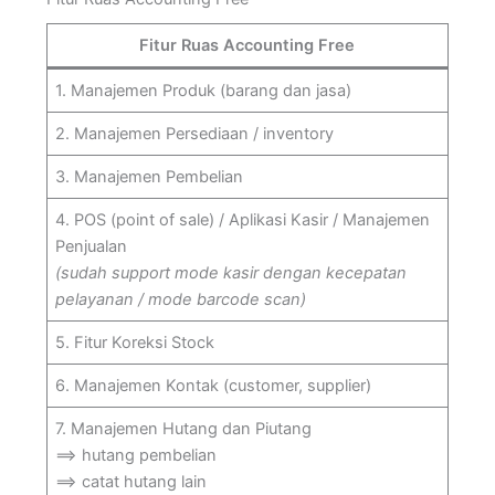
Fitur Ruas Accounting Free
1. Manajemen Produk (barang dan jasa)
2. Manajemen Persediaan / inventory
3. Manajemen Pembelian
4. POS (point of sale) / Aplikasi Kasir / Manajemen
Penjualan
(sudah support mode kasir dengan kecepatan
pelayanan / mode barcode scan)
5. Fitur Koreksi Stock
6. Manajemen Kontak (customer, supplier)
7. Manajemen Hutang dan Piutang
==> hutang pembelian
==> catat hutang lain