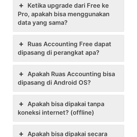
Ketika upgrade dari Free ke
Pro, apakah bisa menggunakan
data yang sama?
Ruas Accounting Free dapat
dipasang di perangkat apa?
Apakah Ruas Accounting bisa
dipasang di Android OS?
Apakah bisa dipakai tanpa
koneksi internet? (offline)
Apakah bisa dipakai secara