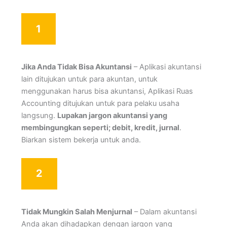
1
Jika Anda Tidak Bisa Akuntansi
– Aplikasi akuntansi
lain ditujukan untuk para akuntan, untuk
menggunakan harus bisa akuntansi, Aplikasi Ruas
Accounting ditujukan untuk para pelaku usaha
langsung.
Lupakan jargon akuntansi yang
membingungkan seperti; debit, kredit, jurnal
.
Biarkan sistem bekerja untuk anda.
2
Tidak Mungkin Salah Menjurnal
– Dalam akuntansi
Anda akan dihadapkan dengan jargon yang