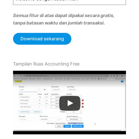
Semua fitur di atas dapat dipakai secara gratis,
tanpa batasan waktu dan jumlah transaksi.
Download sekarang
Tampilan Ruas Accounting Free