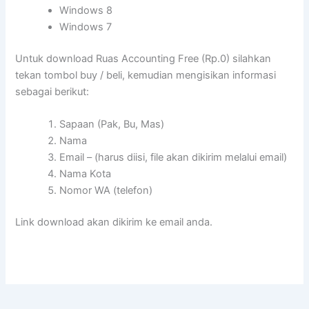
Windows 8
Windows 7
Untuk download Ruas Accounting Free (Rp.0) silahkan
tekan tombol buy / beli, kemudian mengisikan informasi
sebagai berikut:
Sapaan (Pak, Bu, Mas)
Nama
Email – (harus diisi, file akan dikirim melalui email)
Nama Kota
Nomor WA (telefon)
Link download akan dikirim ke email anda.