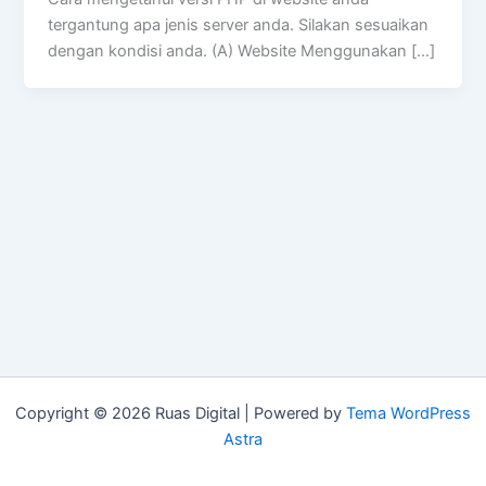
tergantung apa jenis server anda. Silakan sesuaikan
dengan kondisi anda. (A) Website Menggunakan […]
Copyright © 2026 Ruas Digital | Powered by
Tema WordPress
Astra