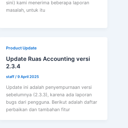
sini) kami menerima beberapa laporan
masalah, untuk itu
Product Update
Update Ruas Accounting versi
2.3.4
staff
/
9 April 2025
Update ini adalah penyempurnaan versi
sebelumnya (2.3.3), karena ada laporan
bugs dari pengguna. Berikut adalah daftar
perbaikan dan tambahan fitur