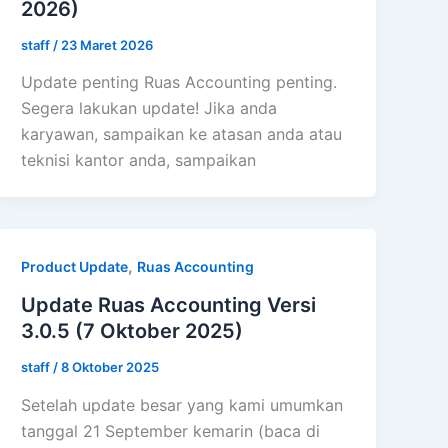
2026)
staff
/
23 Maret 2026
Update penting Ruas Accounting penting.
Segera lakukan update! Jika anda
karyawan, sampaikan ke atasan anda atau
teknisi kantor anda, sampaikan
,
Product Update
Ruas Accounting
Update Ruas Accounting Versi
3.0.5 (7 Oktober 2025)
staff
/
8 Oktober 2025
Setelah update besar yang kami umumkan
tanggal 21 September kemarin (baca di