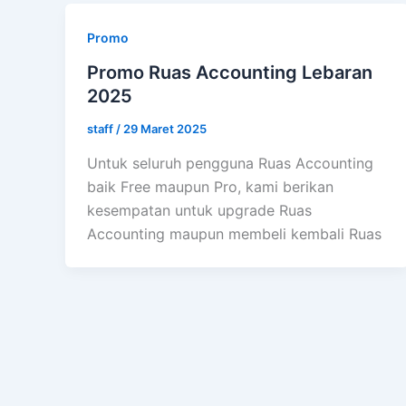
Promo
Promo Ruas Accounting Lebaran
2025
staff
/
29 Maret 2025
Untuk seluruh pengguna Ruas Accounting
baik Free maupun Pro, kami berikan
kesempatan untuk upgrade Ruas
Accounting maupun membeli kembali Ruas