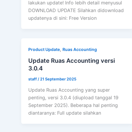
lakukan update! Info lebih detail menyusul
DOWNLOAD UPDATE Silahkan didownload
updatenya di sini: Free Version
,
Product Update
Ruas Accounting
Update Ruas Accounting versi
3.0.4
staff
/
21 September 2025
Update Ruas Accounting yang super
penting, versi 3.0.4 (diupload tanggal 19
September 2025). Beberapa hal penting
diantaranya: Full update silahkan