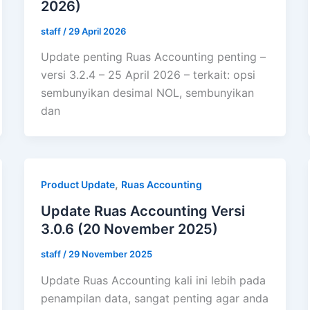
2026)
staff
/
29 April 2026
Update penting Ruas Accounting penting –
versi 3.2.4 – 25 April 2026 – terkait: opsi
sembunyikan desimal NOL, sembunyikan
dan
,
Product Update
Ruas Accounting
Update Ruas Accounting Versi
3.0.6 (20 November 2025)
staff
/
29 November 2025
Update Ruas Accounting kali ini lebih pada
penampilan data, sangat penting agar anda