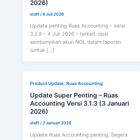
2026)
staff
/
6 Juli 2026
Update penting Ruas Accounting – versi
3.2.8 – 4 Juli 2026 – terkait: opsi
sembunyikan akun NOL dalam laporan
(untuk […]
,
Product Update
Ruas Accounting
Update Super Penting – Ruas
Accounting Versi 3.1.3 (3 Januari
2026)
staff
/
2 Januari 2026
Update Ruas Accounting penting. Segera