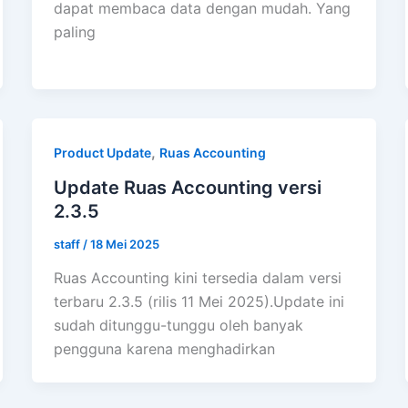
dapat membaca data dengan mudah. Yang
paling
,
Product Update
Ruas Accounting
Update Ruas Accounting versi
2.3.5
staff
/
18 Mei 2025
Ruas Accounting kini tersedia dalam versi
terbaru 2.3.5 (rilis 11 Mei 2025).Update ini
sudah ditunggu-tunggu oleh banyak
pengguna karena menghadirkan