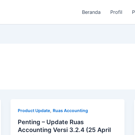
Beranda
Profil
P
,
Product Update
Ruas Accounting
Penting – Update Ruas
Accounting Versi 3.2.4 (25 April