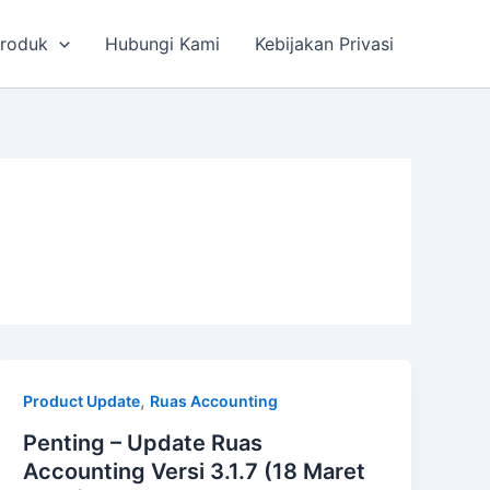
roduk
Hubungi Kami
Kebijakan Privasi
,
Product Update
Ruas Accounting
Penting – Update Ruas
Accounting Versi 3.1.7 (18 Maret