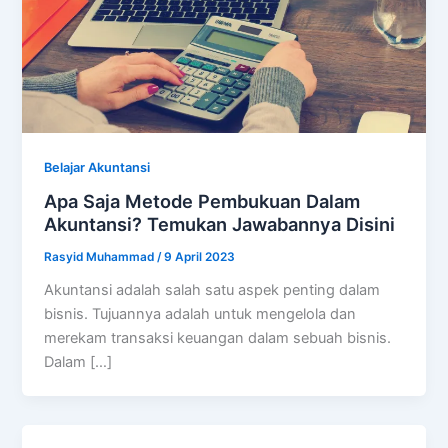
Belajar Akuntansi
Apa Saja Metode Pembukuan Dalam
Akuntansi? Temukan Jawabannya Disini
Rasyid Muhammad
/
9 April 2023
Akuntansi adalah salah satu aspek penting dalam
bisnis. Tujuannya adalah untuk mengelola dan
merekam transaksi keuangan dalam sebuah bisnis.
Dalam […]