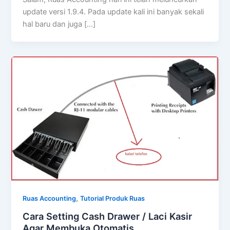
update versi 1.9.4. Pada update kali ini banyak sekali
hal baru dan juga […]
,
Ruas Accounting
Tutorial Produk Ruas
Cara Setting Cash Drawer / Laci Kasir
Agar Membuka Otomatis