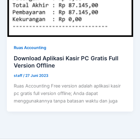
Ruas Accounting
Download Aplikasi Kasir PC Gratis Full
Version Offline
staff
/
27 Juni 2023
Ruas Accounting Free version adalah aplikasi kasir
pc gratis full version offline; Anda dapat
menggunakannya tanpa batasan waktu dan juga