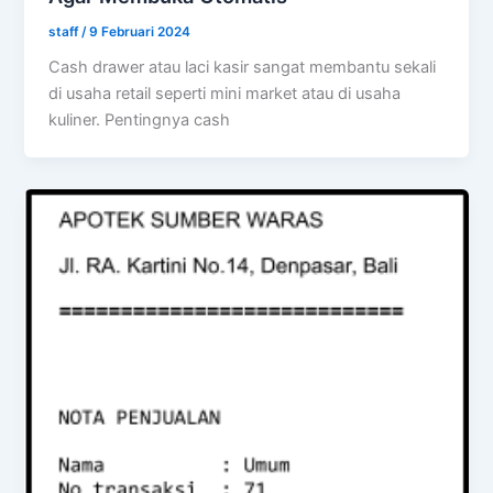
staff
/
9 Februari 2024
Cash drawer atau laci kasir sangat membantu sekali
di usaha retail seperti mini market atau di usaha
kuliner. Pentingnya cash