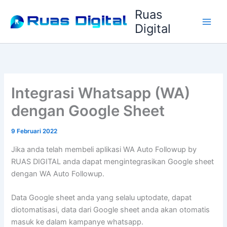
Lewati
Ruas
ke
Digital
konten
Integrasi Whatsapp (WA)
dengan Google Sheet
9 Februari 2022
Jika anda telah membeli aplikasi WA Auto Followup by
RUAS DIGITAL anda dapat mengintegrasikan Google sheet
dengan WA Auto Followup.
Data Google sheet anda yang selalu uptodate, dapat
diotomatisasi, data dari Google sheet anda akan otomatis
masuk ke dalam kampanye whatsapp.