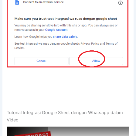
Tutorial Integrasi Google Sheet dengan Whatsapp dalam
Video