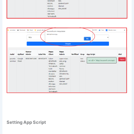
Setting App Script