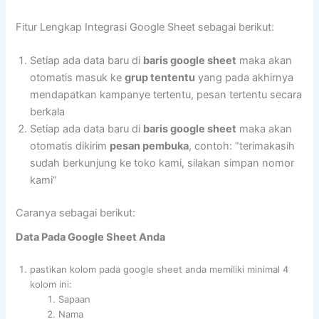
Fitur Lengkap Integrasi Google Sheet sebagai berikut:
Setiap ada data baru di
baris google sheet
maka akan
otomatis masuk ke
grup tententu
yang pada akhirnya
mendapatkan kampanye tertentu, pesan tertentu secara
berkala
Setiap ada data baru di
baris google sheet
maka akan
otomatis dikirim
pesan pembuka
, contoh: “terimakasih
sudah berkunjung ke toko kami, silakan simpan nomor
kami”
Caranya sebagai berikut:
Data Pada Google Sheet Anda
pastikan kolom pada google sheet anda memiliki minimal 4
kolom ini:
Sapaan
Nama