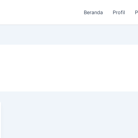
Beranda
Profil
P