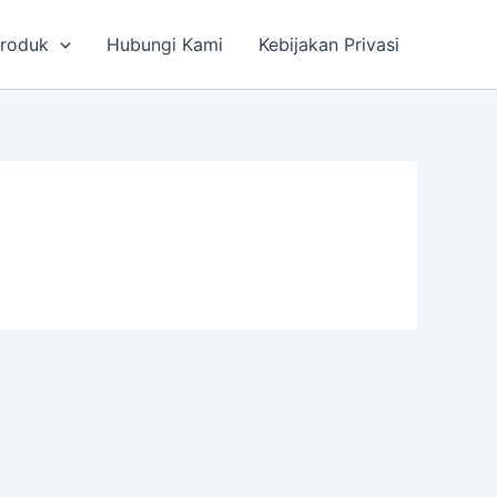
roduk
Hubungi Kami
Kebijakan Privasi