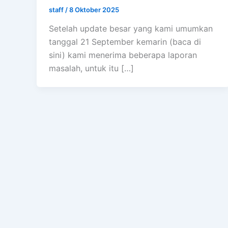
staff
/
8 Oktober 2025
Setelah update besar yang kami umumkan
tanggal 21 September kemarin (baca di
sini) kami menerima beberapa laporan
masalah, untuk itu […]